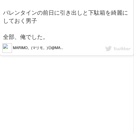
バレンタインの前日に引き出しと下駄箱を綺麗に
しておく男子
全部、俺でした。
MARIMO。(マリモ。)🤢@MA...