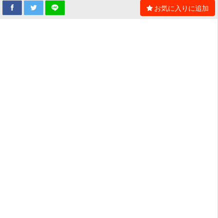
お気に入りに追加