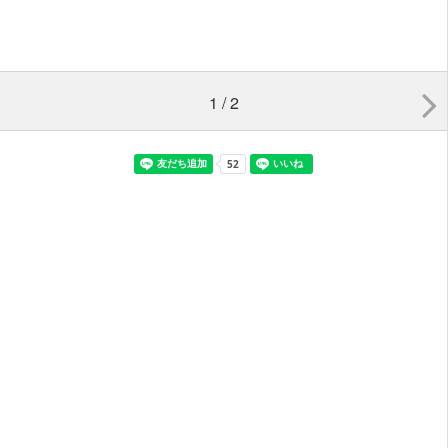
1 / 2