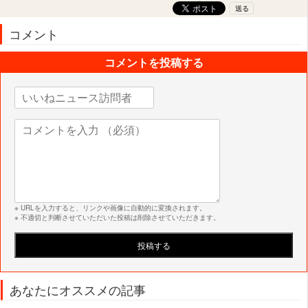
コメント
コメントを投稿する
※ URLを入力すると、リンクや画像に自動的に変換されます。
※ 不適切と判断させていただいた投稿は削除させていただきます。
あなたにオススメの記事