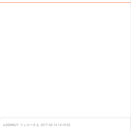
srjISMMJY
フォローする
2017-02-14 14:15:02