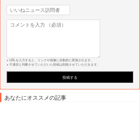
※ URLを入力すると、リンクや画像に自動的に変換されます。
※ 不適切と判断させていただいた投稿は削除させていただきます。
あなたにオススメの記事