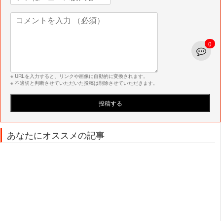
0
※ URLを入力すると、リンクや画像に自動的に変換されます。
※ 不適切と判断させていただいた投稿は削除させていただきます。
あなたにオススメの記事