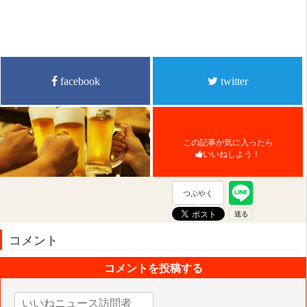
facebook
twitter
この記事が気に入ったら
いいねしよう！
つぶやく
コメント
コメントを投稿する