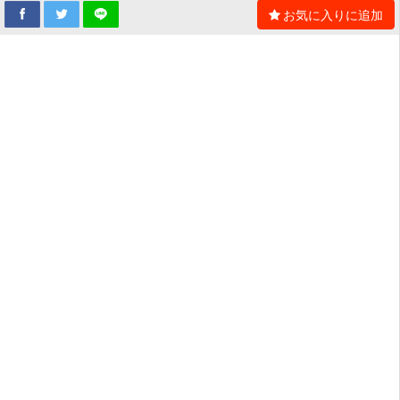
お気に入りに追加