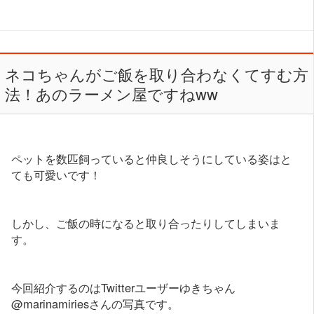
ネコちゃんがご飯を取り合わなくてすむ方
法！あのラーメン屋ですねww
ペットを数匹飼っていると仲良しそうにしている姿はと
ても可愛いです！
しかし、ご飯の時になると取り合ったりしてしまいま
す。
今回紹介するのはTwitterユーザーゆきちゃん
@marinamiriesさんの写真です。