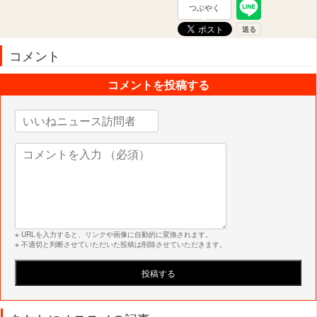
つぶやく
コメント
コメントを投稿する
※ URLを入力すると、リンクや画像に自動的に変換されます。
※ 不適切と判断させていただいた投稿は削除させていただきます。