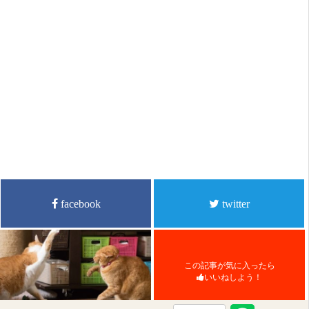
facebook
twitter
この記事が気に入ったら
いいねしよう！