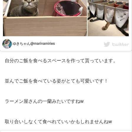
ゆきちゃん@marinamiries
自分のご飯を食べるスペースを作って貰っています。
並んでご飯を食べている姿がとても可愛いです！
ラーメン屋さんの一蘭みたいですねw
取り合いしなくて食べれていいかもしれませんねw