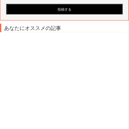
あなたにオススメの記事