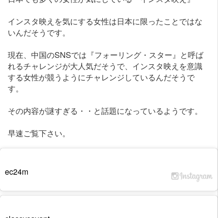
インスタ映えを気にする女性は日本に限ったことではな
いんだそうです。
現在、中国のSNSでは『フォーリング・スター』と呼ば
れるチャレンジが大人気だそうで、インスタ映えを意識
する女性が競うようにチャレンジしているんだそうで
す。
その内容が謎すぎる・・と話題になっているようです。
早速ご覧下さい。
ec24m