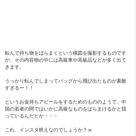
転んで持ち物をばらまくという構図を撮影するものです
が、その内容物の中には高級車や高級品などが多く出て
きます。
うっかり転んでしまってバッグから飛び出たものが素敵
すぎるー！！
というお金持ちアピールをするためのもののようで、中
国の若者の間ではいかに高級なものをばらまけるかと競
っているんだとか・・・
これ、インスタ映えなのでしょうか？ｗ