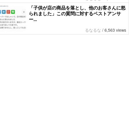
「子供が店の商品を落とし、他のお客さんに怒
られました」この質問に対するベストアンサ
ー...
るなるな
/
6,563 views