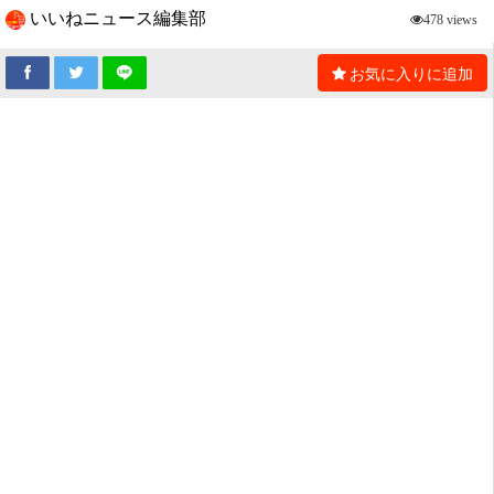
いいねニュース編集部
478 views
お気に入りに追加