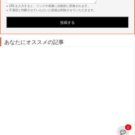
※ URLを入力すると、リンクや画像に自動的に変換されます。
※ 不適切と判断させていただいた投稿は削除させていただきます。
あなたにオススメの記事
0