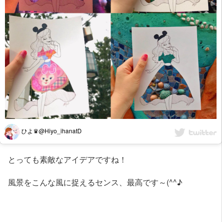
ひよ♛@Hiyo_ihanatD
とっても素敵なアイデアですね！
風景をこんな風に捉えるセンス、最高です～(^^♪