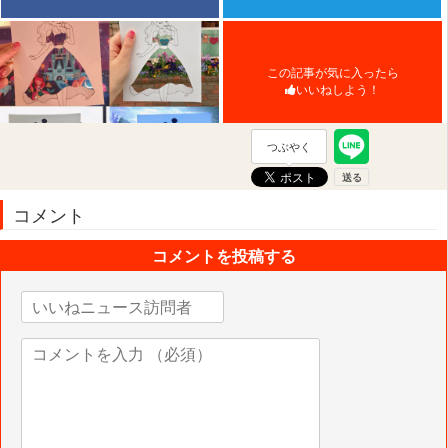
この記事が気に入ったら
いいねしよう！
つぶやく
コメント
コメントを投稿する