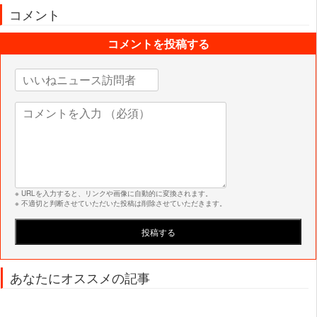
コメント
コメントを投稿する
※ URLを入力すると、リンクや画像に自動的に変換されます。
※ 不適切と判断させていただいた投稿は削除させていただきます。
あなたにオススメの記事