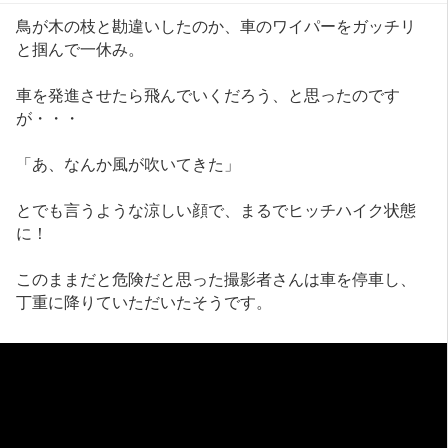
鳥が木の枝と勘違いしたのか、車のワイパーをガッチリ
と掴んで一休み。
車を発進させたら飛んでいくだろう、と思ったのです
が・・・
「あ、なんか風が吹いてきた」
とでも言うような涼しい顔で、まるでヒッチハイク状態
に！
このままだと危険だと思った撮影者さんは車を停車し、
丁重に降りていただいたそうです。