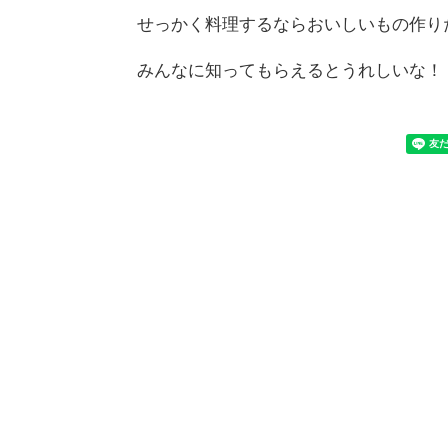
せっかく料理するならおいしいもの作り
みんなに知ってもらえるとうれしいな！