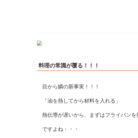
料理の常識が覆る！！！
目から鱗の新事実！！！
「油を熱してから材料を入れる」
熱伝導が遅いから、まずはフライパンを
ですよね・・・