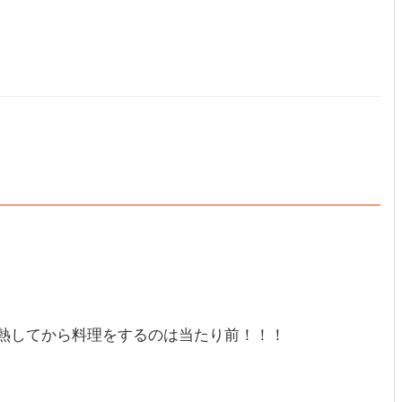
熱してから料理をするのは当たり前！！！