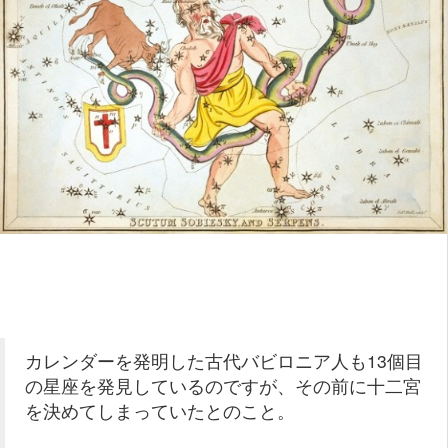
カレンダーを発明した古代バビロニア人も13個目
の星座を発見しているのですが、その前に十二宮
を決めてしまっていたとのこと。