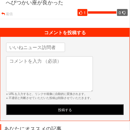
へびつかい座が良かった
1
0
返信
コメントを投稿する
※ URLを入力すると、リンクや画像に自動的に変換されます。
※ 不適切と判断させていただいた投稿は削除させていただきます。
あなたにオススメの記事