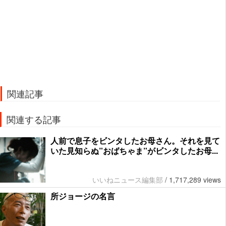
関連記事
関連する記事
人前で息子をビンタしたお母さん。それを見て
いた見知らぬ”おばちゃま”がビンタしたお母...
いいねニュース編集部
/
1,717,289 views
所ジョージの名言