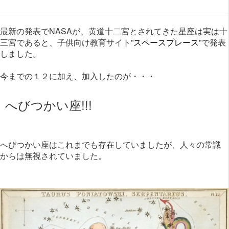
最新の発表でNASAが、黄道十二宮とされてきた星座は実は十
三宮であると、子供向け教育サイト”
スペースプレース
”で発表
しました。
今までの１２に加え、加入したのが・・・
へびつかい座!!!
へびつかい座はこれまでも存在していましたが、人々の常識
からは無視されていました。