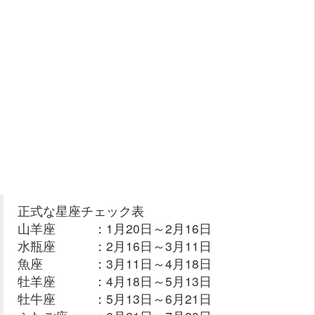
正式な星座チェック表
山羊座 ：1月20日～2月16日
水瓶座 ：2月16日～3月11日
魚座 ：3月11日～4月18日
牡羊座 ：4月18日～5月13日
牡牛座 ：5月13日～6月21日