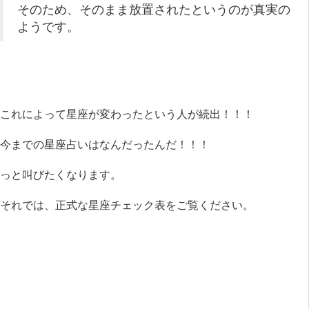
そのため、そのまま放置されたというのが真実の
ようです。
これによって星座が変わったという人が続出！！！
今までの星座占いはなんだったんだ！！！
っと叫びたくなります。
それでは、正式な星座チェック表をご覧ください。