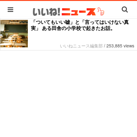
「ついてもいい嘘」と「言ってはいけない真
実」 ある田舎の小学校で起きたお話。
いいねニュース編集部
/
253,885 views