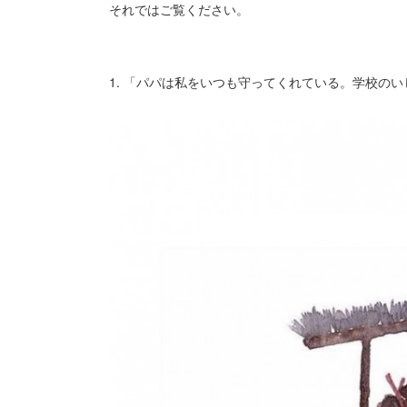
それではご覧ください。
1. 「パパは私をいつも守ってくれている。学校の