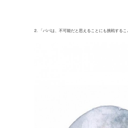
2. 「パパは、不可能だと思えることにも挑戦する