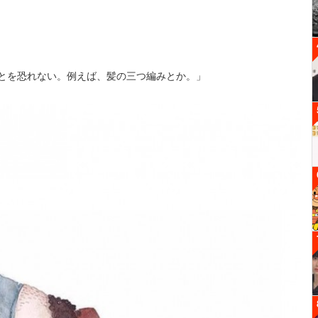
ことを恐れない。例えば、髪の三つ編みとか。」