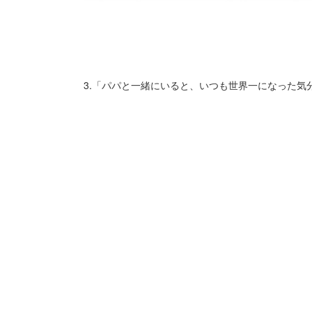
3.「パパと一緒にいると、いつも世界一になった気