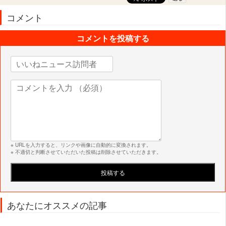
コメント
コメントを投稿する
※ URLを入力すると、リンクや画像に自動的に変換されます。
※ 不適切と判断させていただいた投稿は削除させていただきます。
あなたにオススメの記事