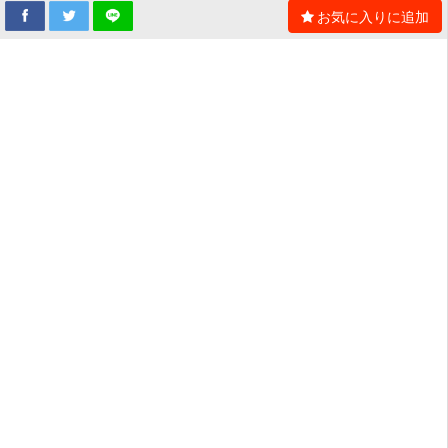
お気に入りに追加