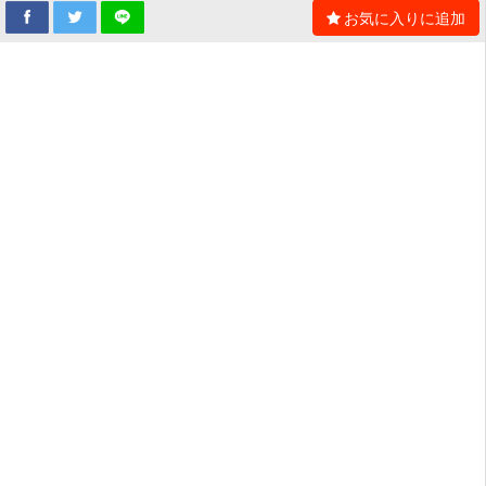
お気に入りに追加