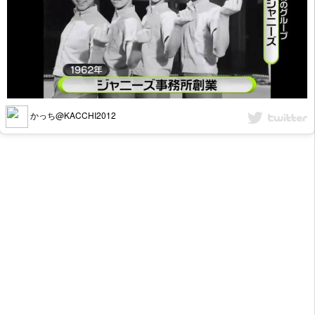
かっち@KACCHI2012