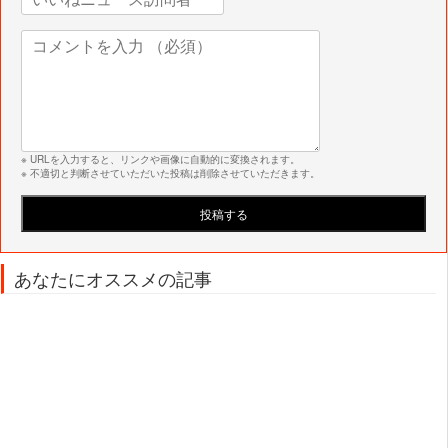
※ URLを入力すると、リンクや画像に自動的に変換されます。
※ 不適切と判断させていただいた投稿は削除させていただきます。
あなたにオススメの記事