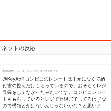
ネットの反応
peatyislay
フォローする
2020-09-25 21:34:01
@KeyAoff コンビニのレシートは手元になくて納
付書の控えだけもらっているので、おそらくレジ
登録をしてなかったみたいです。コンビニレシー
トももらっているとレジで登録完了してるはずな
ので横領とかはないんじゃないかな？と思いま