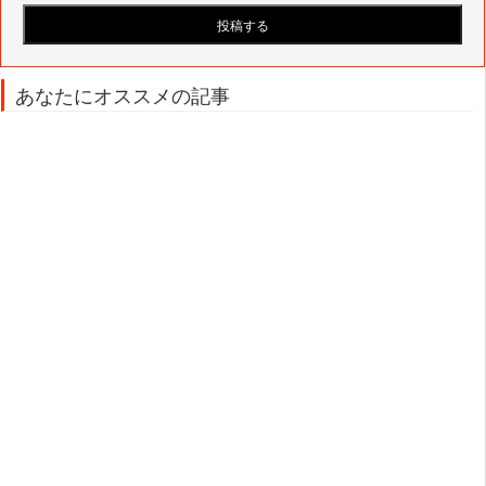
あなたにオススメの記事