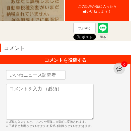
この記事が気に入ったら
いいねしよう！
つぶやく
コメント
コメントを投稿する
0
※ URLを入力すると、リンクや画像に自動的に変換されます。
※ 不適切と判断させていただいた投稿は削除させていただきます。