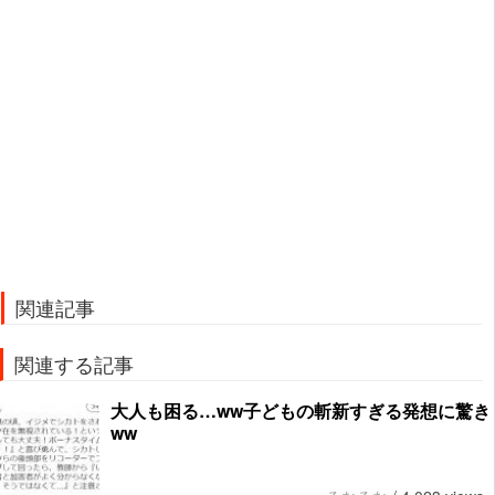
関連記事
関連する記事
大人も困る…ww子どもの斬新すぎる発想に驚き
ww