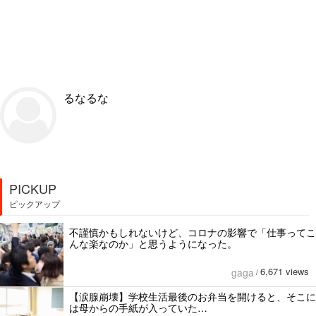
るなるな
PICKUP
ピックアップ
不謹慎かもしれないけど、コロナの影響で「仕事ってこ
んな楽なのか」と思うようになった。
6,671 views
gaga
/
【涙腺崩壊】学校生活最後のお弁当を開けると、そこに
は母からの手紙が入っていた…