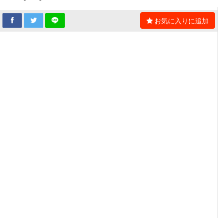
お気に入りに追加