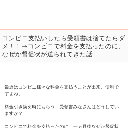
コンビニ支払いしたら受領書は捨てたらダ
メ！！→コンビニで料金を支払ったのに、
なぜか督促状が送られてきた話
最近はコンビニ様々な料金を支払うことが出来、便利で
すよね。
料金引き換え時にもらう、受領書みなさんはどうしてい
ますか？
コンビニで料金を支払ったのに、一ヵ月後なぜか督促状