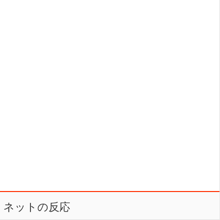
ネットの反応