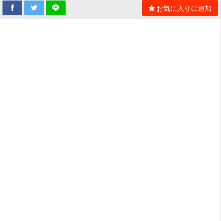
お気に入りに追加