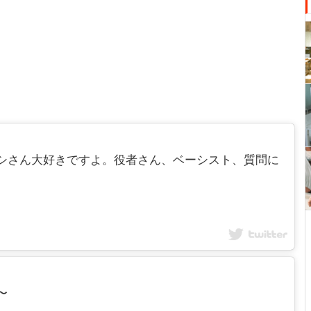
出来るヒロシさん大好きですよ。役者さん、ベーシスト、質問に
〜