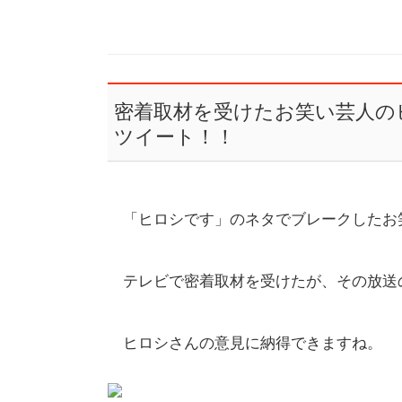
密着取材を受けたお笑い芸人の
ツイート！！
「ヒロシです」のネタでブレークしたお
テレビで密着取材を受けたが、その放送
ヒロシさんの意見に納得できますね。