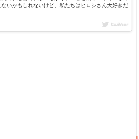
れないかもしれないけど、私たちはヒロシさん大好きだ