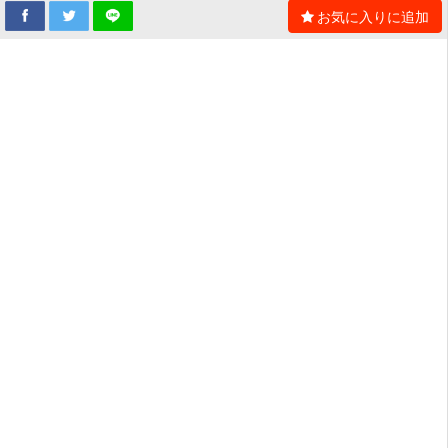
お気に入りに追加