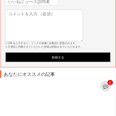
※ URLを入力すると、リンクや画像に自動的に変換されます。
※ 不適切と判断させていただいた投稿は削除させていただきます。
あなたにオススメの記事
0