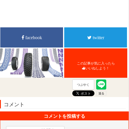
facebook
twitter
この記事が気に入ったら
いいねしよう！
つぶやく
コメント
コメントを投稿する