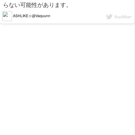
らない可能性があります。
ASHLIKE☆@Vaquunn