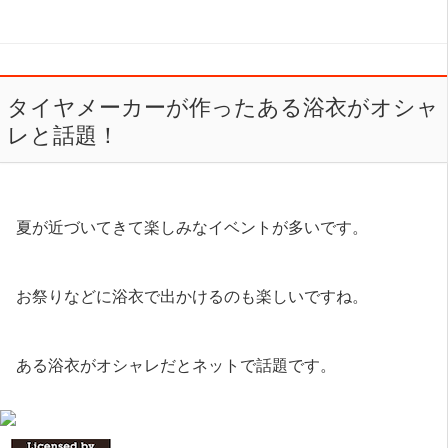
タイヤメーカーが作ったある浴衣がオシャ
レと話題！
夏が近づいてきて楽しみなイベントが多いです。
お祭りなどに浴衣で出かけるのも楽しいですね。
ある浴衣がオシャレだとネットで話題です。