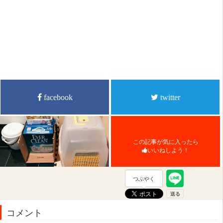
facebook
twitter
この記事が気に入ったら
いいねしよう！
つぶやく
コメント