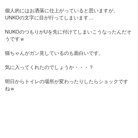
個人的にはお洒落に仕上がっていると思いますが、
UNKOの文字に目が行ってしまいます…
NUKOのつもりがUを先に付けてしまいこうなったんだそ
うですｗ
猫ちゃんがガン見しているのも面白いです。
気に入ってくれたのでしょうか・・・？
明日からトイレの場所が変わったりしたらショックです
ねｗ