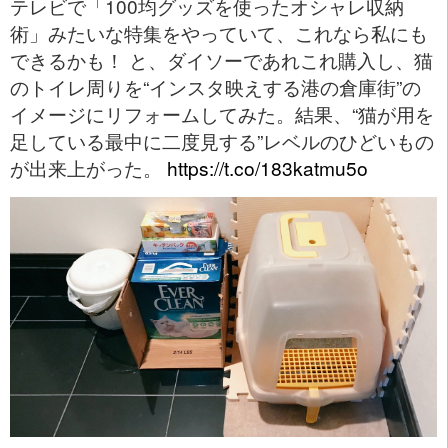
テレビで「100均グッズを使ったオシャレ収納
術」みたいな特集をやっていて、これなら私にも
できるかも！ と、ダイソーであれこれ購入し、猫
のトイレ周りを“インスタ映えする港の倉庫街”の
イメージにリフォームしてみた。結果、“猫が用を
足している最中に二度見する”レベルのひどいもの
が出来上がった。
https://t.co/183katmu5o