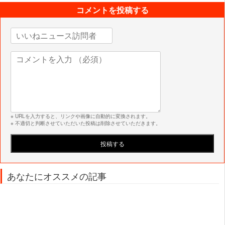
コメントを投稿する
※ URLを入力すると、リンクや画像に自動的に変換されます。
※ 不適切と判断させていただいた投稿は削除させていただきます。
あなたにオススメの記事