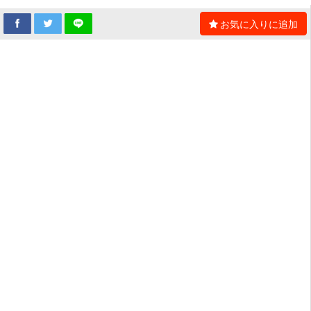
お気に入りに追加