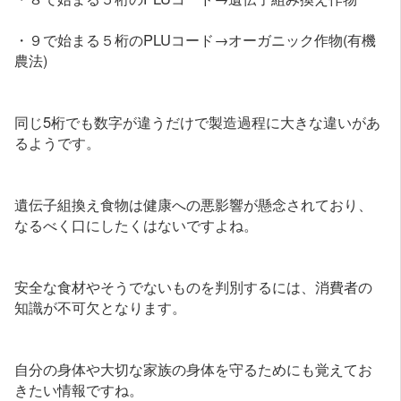
・９で始まる５桁のPLUコード→オーガニック作物(有機
農法)
同じ5桁でも数字が違うだけで製造過程に大きな違いがあ
るようです。
遺伝子組換え食物は健康への悪影響が懸念されており、
なるべく口にしたくはないですよね。
安全な食材やそうでないものを判別するには、消費者の
知識が不可欠となります。
自分の身体や大切な家族の身体を守るためにも覚えてお
きたい情報ですね。