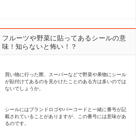
フルーツや野菜に貼ってあるシールの意
味！知らないと怖い！？
買い物に行った際、スーパーなどで野菜や果物にシール
が貼付けてあるのを見かけたことのある方は多いのでは
ないでしょうか。
シールにはブランドロゴやバーコードと一緒に番号が記
載されていることがありますが、この番号には意味があ
るのです。