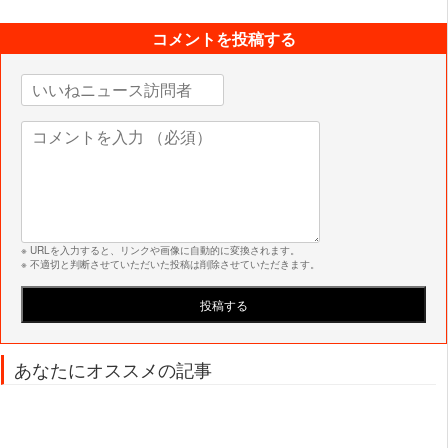
コメントを投稿する
※ URLを入力すると、リンクや画像に自動的に変換されます。
※ 不適切と判断させていただいた投稿は削除させていただきます。
あなたにオススメの記事