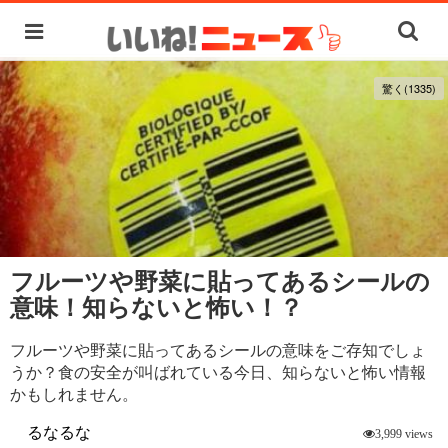
驚く(1335)
フルーツや野菜に貼ってあるシールの
意味！知らないと怖い！？
フルーツや野菜に貼ってあるシールの意味をご存知でしょ
うか？食の安全が叫ばれている今日、知らないと怖い情報
かもしれません。
るなるな
3,999 views