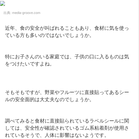
出典:
media-groove.com
近年、食の安全が叫ばれることもあり、食材に気を使っ
ている方も多いのではないでしょうか。
特にお子さんのいる家庭では、子供の口に入るものは気
をつけたいですよね。
そもそもですが、野菜やフルーツに直接貼ってあるシー
ルの安全面的は大丈夫なのでしょうか。
調べてみると食材に直接貼られているラベルシールに関
しては、安全性が確認されているゴム系粘着剤が使用さ
れているそうで、人体に影響はないようです。