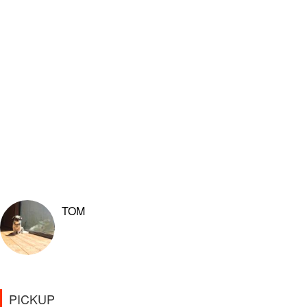
TOM
PICKUP