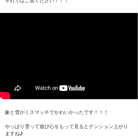
象と雪がミスマッチでかわいかったです！！！
やっぱり雪って遊び心をもって見るとテンション上がり
ますね♪