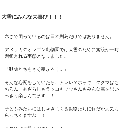
大雪にみんな大喜び！！！
寒さで困っているのは日本列島だけではありません。
アメリカのオレゴン動物園では大雪のために施設が一時
閉鎖される事態となりました。
「動物たちもさぞ寒かろう...」
そんな心配をしていたら、アレレ？ホッキョクグマはも
ちろん、あざらしもラッコもゾウさんもみんな雪を思い
っきり楽しんでます！！！
子どもみたいにはしゃぎまくる動物たちに何だか元気も
らっちゃますね！！！
それではご覧ください！！！