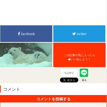
facebook
twitter
この記事が気に入ったら
いいねしよう！
つぶやく
コメント
コメントを投稿する