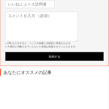
※ URLを入力すると、リンクや画像に自動的に変換されます。
※ 不適切と判断させていただいた投稿は削除させていただきます。
あなたにオススメの記事