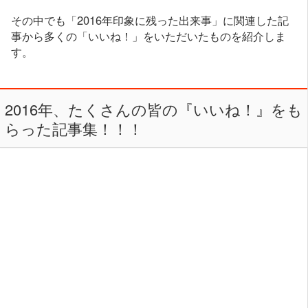
その中でも「2016年印象に残った出来事」に関連した記
事から多くの「いいね！」をいただいたものを紹介しま
す。
2016年、たくさんの皆の『いいね！』をも
らった記事集！！！