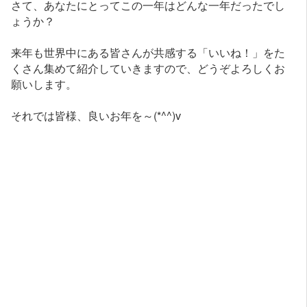
さて、あなたにとってこの一年はどんな一年だったでし
ょうか？
来年も世界中にある皆さんが共感する「いいね！」をた
くさん集めて紹介していきますので、どうぞよろしくお
願いします。
それでは皆様、良いお年を～(*^^)v