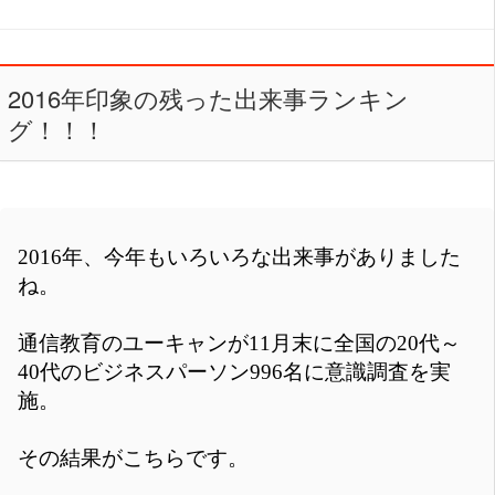
2016年印象の残った出来事ランキン
グ！！！
2016年、今年もいろいろな出来事がありました
ね。
通信教育のユーキャンが11月末に全国の20代～
40代のビジネスパーソン996名に意識調査を実
施。
その結果がこちらです。