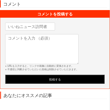
コメント
コメントを投稿する
※ URLを入力すると、リンクや画像に自動的に変換されます。
※ 不適切と判断させていただいた投稿は削除させていただきます。
あなたにオススメの記事