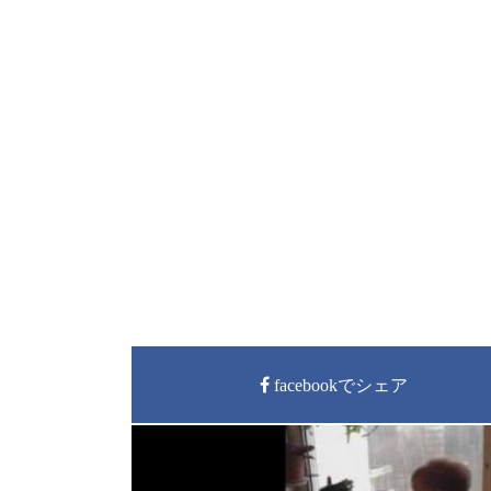
facebookでシェア