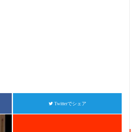
Twitterでシェア