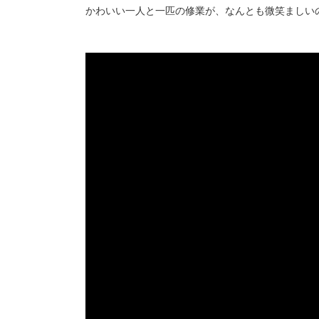
かわいい一人と一匹の修業が、なんとも微笑ましい