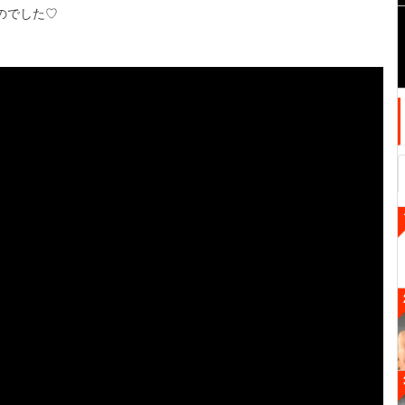
のでした♡