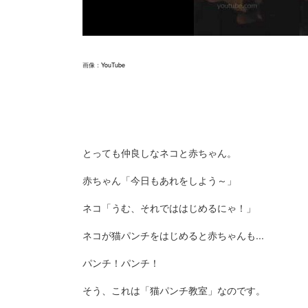
画像：
YouTube
とっても仲良しなネコと赤ちゃん。
赤ちゃん「今日もあれをしよう～」
ネコ「うむ、それでははじめるにゃ！」
ネコが猫パンチをはじめると赤ちゃんも...
パンチ！パンチ！
そう、これは「猫パンチ教室」なのです。