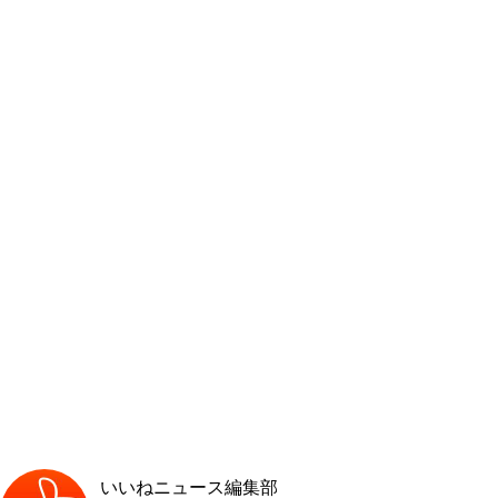
いいねニュース編集部