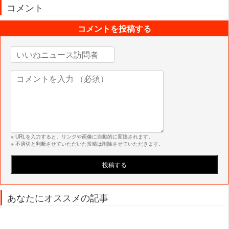
コメント
コメントを投稿する
※ URLを入力すると、リンクや画像に自動的に変換されます。
※ 不適切と判断させていただいた投稿は削除させていただきます。
あなたにオススメの記事