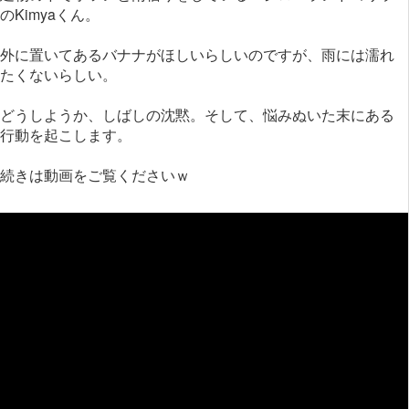
のKimyaくん。
外に置いてあるバナナがほしいらしいのですが、雨には濡れ
たくないらしい。
どうしようか、しばしの沈黙。そして、悩みぬいた末にある
行動を起こします。
続きは動画をご覧くださいｗ