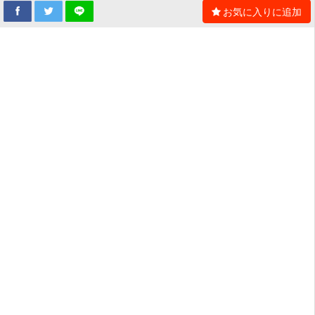
お気に入りに追加