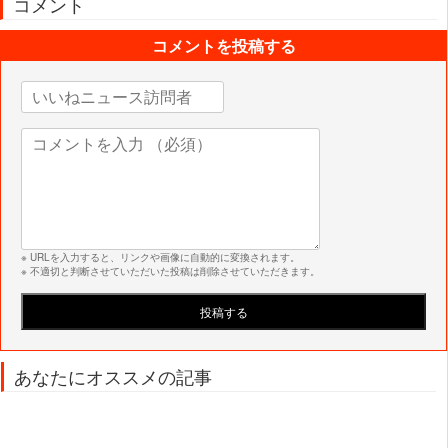
コメント
コメントを投稿する
※ URLを入力すると、リンクや画像に自動的に変換されます。
※ 不適切と判断させていただいた投稿は削除させていただきます。
あなたにオススメの記事