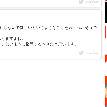
出社しないでほしいというようなことを言われたそうで
ありますよね。
をしないように指導するべきだと思います。