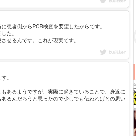
に患者側からPCR検査を要望したからです。
でした。
院させるんです。これが現実です。
ます。
ともあるようですが、実際に起きていることで、身近に
もあるんだろうと思ったので少しでも伝わればとの思い