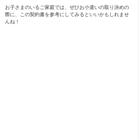
お子さまのいるご家庭では、ぜひお小遣いの取り決めの
際に、この契約書を参考にしてみるといいかもしれませ
んね！