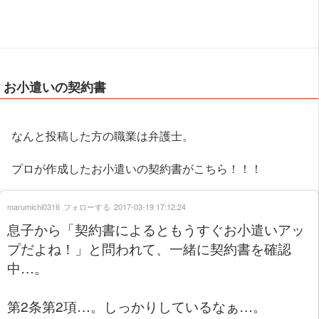
お小遣いの契約書
なんと投稿した方の職業は弁護士。
プロが作成したお小遣いの契約書がこちら！！！
marumichi0316
フォローする
2017-03-19 17:12:24
息子から「契約書によるともうすぐお小遣いアッ
プだよね！」と問われて、一緒に契約書を確認
中…。
第2条第2項…。しっかりしているなぁ…。