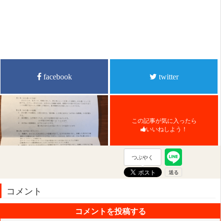
facebook
twitter
この記事が気に入ったら
いいねしよう！
つぶやく
コメント
コメントを投稿する