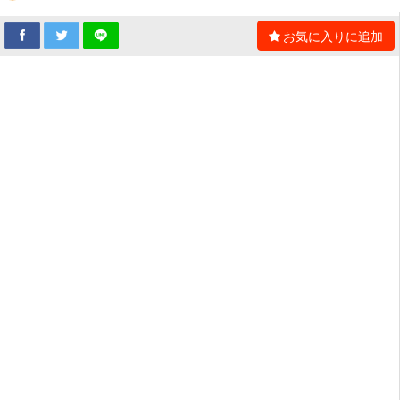
お気に入りに追加