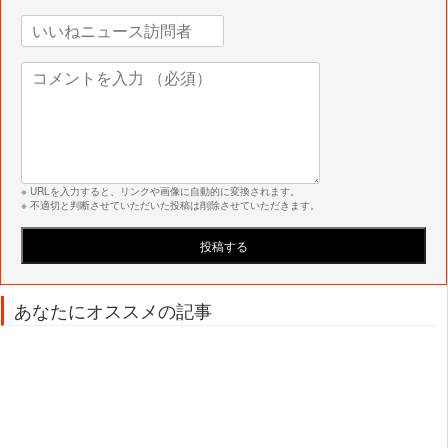
※ URLを入力すると、リンクや画像に自動的に変換されます。
※ 不適切と判断させていただいた投稿は削除させていただきます。
あなたにオススメの記事