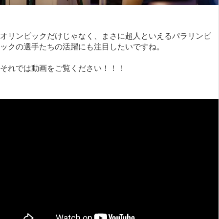
オリンピックだけじゃなく、まさに超人といえるパラリンピ
ックの選手たちの活躍にも注目したいですね。
それでは動画をご覧ください！！！