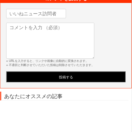
※ URLを入力すると、リンクや画像に自動的に変換されます。
※ 不適切と判断させていただいた投稿は削除させていただきます。
あなたにオススメの記事