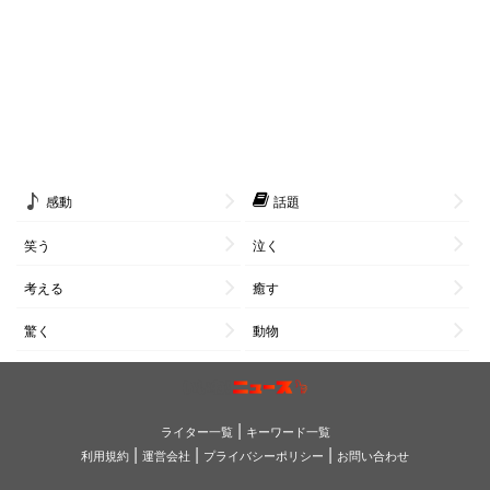
感動
話題
笑う
泣く
考える
癒す
驚く
動物
|
ライター一覧
キーワード一覧
|
|
|
利用規約
運営会社
プライバシーポリシー
お問い合わせ