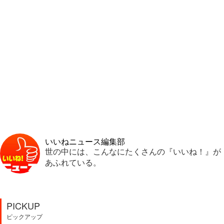
いいねニュース編集部
世の中には、こんなにたくさんの『いいね！』が
あふれている。
PICKUP
ピックアップ