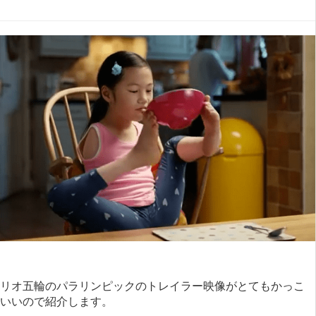
リオ五輪のパラリンピックのトレイラー映像がとてもかっこ
いいので紹介します。